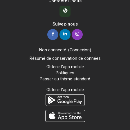
Contactez-nous
Suivez-nous
Non connecté. (
Connexion
)
Résumé de conservation de données
Obtenir l’app mobile
Politiques
Passer au thème standard
Obtenir l’app mobile