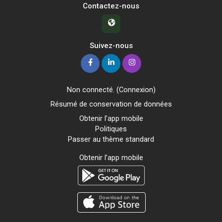
Contactez-nous
Suivez-nous
Non connecté. (
Connexion
)
Résumé de conservation de données
Obtenir l’app mobile
Politiques
Passer au thème standard
Obtenir l’app mobile