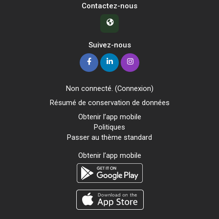
Contactez-nous
Suivez-nous
Non connecté. (
Connexion
)
Résumé de conservation de données
Obtenir l’app mobile
Politiques
Passer au thème standard
Obtenir l’app mobile